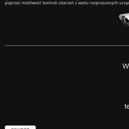
poprzez możliwość kontroli zdarzeń z wielu rozproszonych urządz